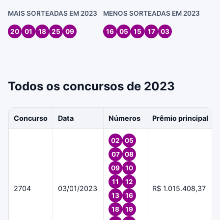
MAIS SORTEADAS EM 2023
MENOS SORTEADAS EM 2023
20
01
18
25
09
16
05
15
17
03
Todos os concursos de 2023
Concurso
Data
Números
Prêmio principal
02
05
07
08
09
10
11
12
2704
03/01/2023
R$ 1.015.408,37
13
16
18
19