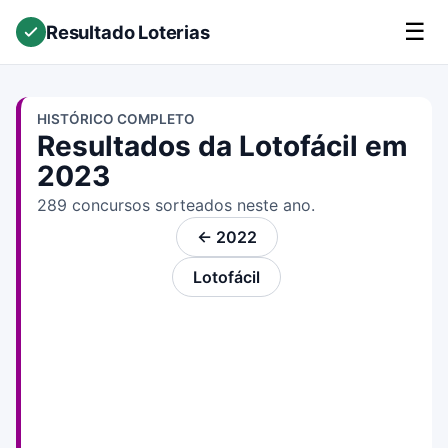
☰
Resultado Loterias
HISTÓRICO COMPLETO
Resultados da Lotofácil em
2023
289 concursos sorteados neste ano.
← 2022
Lotofácil