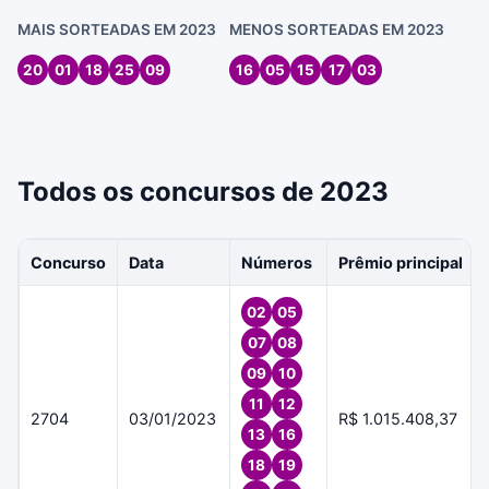
MAIS SORTEADAS EM 2023
MENOS SORTEADAS EM 2023
20
01
18
25
09
16
05
15
17
03
Todos os concursos de 2023
Concurso
Data
Números
Prêmio principal
02
05
07
08
09
10
11
12
2704
03/01/2023
R$ 1.015.408,37
13
16
18
19