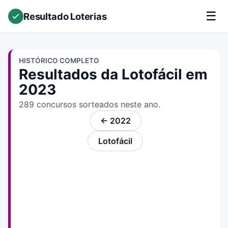
☰
Resultado Loterias
HISTÓRICO COMPLETO
Resultados da Lotofácil em
2023
289 concursos sorteados neste ano.
← 2022
Lotofácil