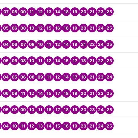
07
08
09
11
12
13
14
18
19
20
21
23
25
05
06
08
10
12
15
16
18
19
20
21
24
25
04
06
07
08
10
11
12
14
19
21
22
24
25
05
06
08
10
11
12
14
15
17
18
21
22
23
04
05
06
08
09
11
12
14
17
18
21
23
24
06
08
11
12
14
15
17
18
19
20
21
23
25
05
07
09
10
11
16
17
18
19
20
23
24
25
04
10
11
12
13
14
15
16
19
20
21
24
25