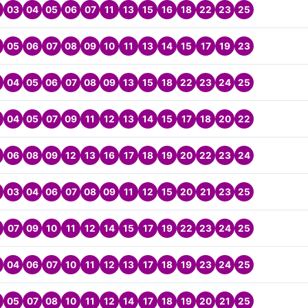
03
04
05
06
07
11
13
15
16
18
22
23
25
05
06
07
08
09
10
11
13
14
15
17
19
23
04
05
06
07
08
09
13
15
18
22
23
24
25
04
05
07
09
11
12
13
14
15
17
18
20
22
06
08
09
12
13
16
17
18
19
20
22
23
24
03
04
06
07
08
09
11
12
15
20
21
23
25
07
09
10
11
12
14
15
17
19
22
23
24
25
04
06
07
10
11
12
13
17
18
19
23
24
25
05
07
08
10
11
12
14
17
18
19
20
21
25