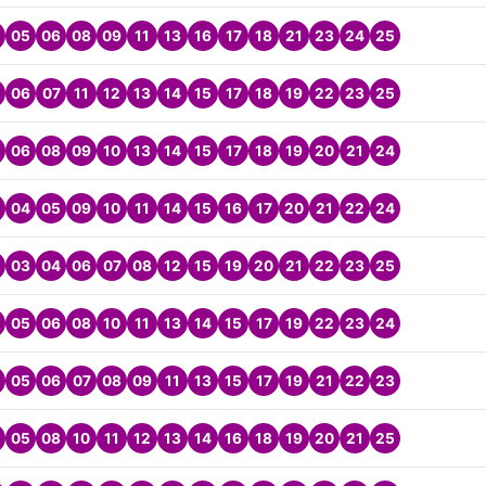
05
06
08
09
11
13
16
17
18
21
23
24
25
06
07
11
12
13
14
15
17
18
19
22
23
25
06
08
09
10
13
14
15
17
18
19
20
21
24
04
05
09
10
11
14
15
16
17
20
21
22
24
03
04
06
07
08
12
15
19
20
21
22
23
25
05
06
08
10
11
13
14
15
17
19
22
23
24
05
06
07
08
09
11
13
15
17
19
21
22
23
05
08
10
11
12
13
14
16
18
19
20
21
25