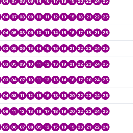
04
07
08
09
14
16
17
18
19
20
22
24
25
04
07
08
09
10
11
12
13
15
18
21
22
25
04
05
08
09
10
11
14
15
16
17
18
21
25
03
05
06
13
14
16
18
19
21
22
23
24
25
03
05
09
10
11
12
13
19
21
22
23
24
25
03
04
07
10
11
12
13
14
16
17
20
24
25
04
08
11
12
15
16
18
19
20
22
23
24
25
08
11
12
13
16
17
18
19
20
22
23
24
25
05
06
07
08
09
12
15
18
19
20
21
22
24