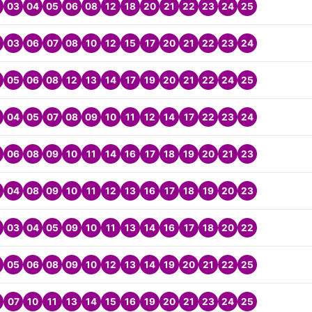
03
04
05
06
08
12
18
20
21
22
23
24
25
03
06
07
08
10
12
15
17
20
21
22
23
24
05
06
08
12
13
14
17
19
20
21
22
24
25
04
05
07
08
09
10
11
12
14
17
22
23
24
06
08
09
10
11
14
16
17
18
19
20
21
23
04
08
09
10
11
12
13
16
17
18
19
20
23
03
04
05
09
10
11
13
14
16
17
18
20
22
05
06
08
09
10
12
13
14
19
20
21
22
25
07
10
11
13
14
15
16
19
20
21
23
24
25