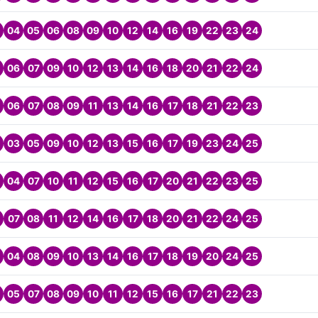
04
05
06
08
09
10
12
14
16
19
22
23
24
06
07
09
10
12
13
14
16
18
20
21
22
24
06
07
08
09
11
13
14
16
17
18
21
22
23
03
05
09
10
12
13
15
16
17
19
23
24
25
04
07
10
11
12
15
16
17
20
21
22
23
25
07
08
11
12
14
16
17
18
20
21
22
24
25
04
08
09
10
13
14
16
17
18
19
20
24
25
05
07
08
09
10
11
12
15
16
17
21
22
23