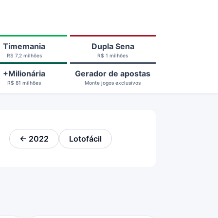
Timemania
Dupla Sena
R$ 7,2 milhões
R$ 1 milhões
+Milionária
Gerador de apostas
R$ 81 milhões
Monte jogos exclusivos
← 2022
Lotofácil