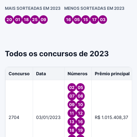
MAIS SORTEADAS EM 2023
MENOS SORTEADAS EM 2023
20
01
18
25
09
16
05
15
17
03
Todos os concursos de 2023
Concurso
Data
Números
Prêmio principal
02
05
07
08
09
10
11
12
2704
03/01/2023
R$ 1.015.408,37
13
16
18
19