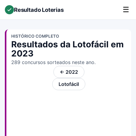
☰
Resultado Loterias
HISTÓRICO COMPLETO
Resultados da Lotofácil em
2023
289 concursos sorteados neste ano.
← 2022
Lotofácil