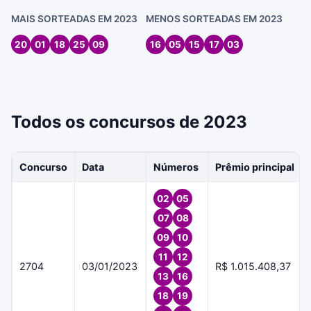
MAIS SORTEADAS EM 2023
MENOS SORTEADAS EM 2023
20
01
18
25
09
16
05
15
17
03
Todos os concursos de 2023
Concurso
Data
Números
Prêmio principal
02
05
07
08
09
10
11
12
2704
03/01/2023
R$ 1.015.408,37
13
16
18
19