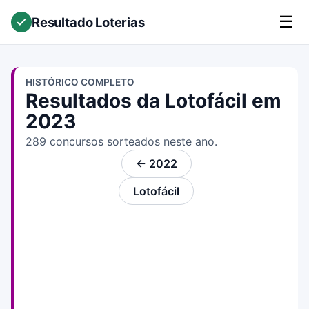
☰
Resultado Loterias
HISTÓRICO COMPLETO
Resultados da Lotofácil em
2023
289 concursos sorteados neste ano.
← 2022
Lotofácil