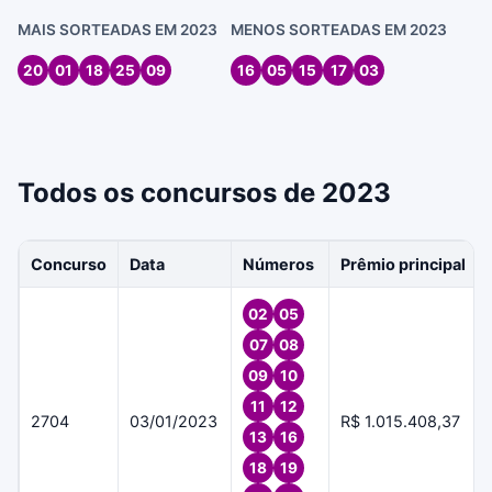
MAIS SORTEADAS EM 2023
MENOS SORTEADAS EM 2023
20
01
18
25
09
16
05
15
17
03
Todos os concursos de 2023
Concurso
Data
Números
Prêmio principal
02
05
07
08
09
10
11
12
2704
03/01/2023
R$ 1.015.408,37
13
16
18
19