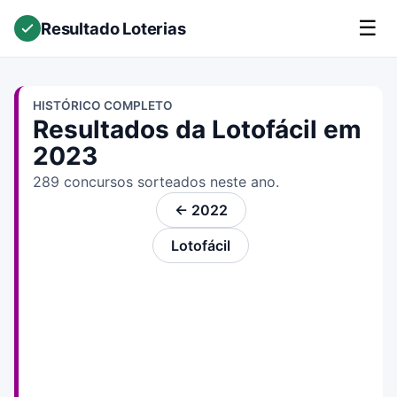
☰
Resultado Loterias
HISTÓRICO COMPLETO
Resultados da Lotofácil em
2023
289 concursos sorteados neste ano.
← 2022
Lotofácil