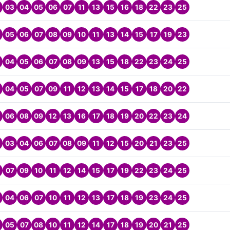
03
04
05
06
07
11
13
15
16
18
22
23
25
05
06
07
08
09
10
11
13
14
15
17
19
23
04
05
06
07
08
09
13
15
18
22
23
24
25
04
05
07
09
11
12
13
14
15
17
18
20
22
06
08
09
12
13
16
17
18
19
20
22
23
24
03
04
06
07
08
09
11
12
15
20
21
23
25
07
09
10
11
12
14
15
17
19
22
23
24
25
04
06
07
10
11
12
13
17
18
19
23
24
25
05
07
08
10
11
12
14
17
18
19
20
21
25