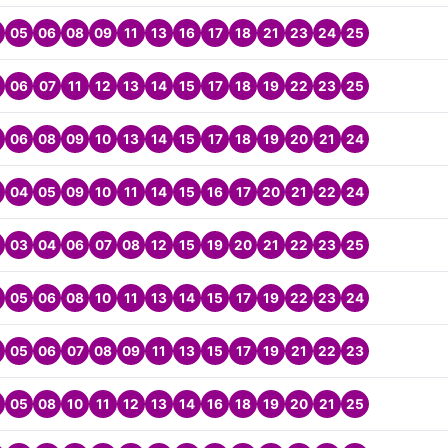
05
06
08
09
11
13
16
17
18
21
23
24
25
06
07
11
12
13
14
15
17
18
19
22
23
25
06
08
09
10
13
14
15
17
18
19
20
21
24
04
05
09
10
11
14
15
16
17
20
21
22
24
03
04
06
07
08
12
15
19
20
21
22
23
25
05
06
08
10
11
13
14
15
17
19
22
23
24
05
06
07
08
09
11
13
15
17
19
21
22
23
05
08
10
11
12
13
14
16
18
19
20
21
25