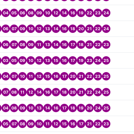
04
05
06
08
09
10
12
14
16
19
22
23
24
06
07
09
10
12
13
14
16
18
20
21
22
24
06
07
08
09
11
13
14
16
17
18
21
22
23
03
05
09
10
12
13
15
16
17
19
23
24
25
04
07
10
11
12
15
16
17
20
21
22
23
25
07
08
11
12
14
16
17
18
20
21
22
24
25
04
08
09
10
13
14
16
17
18
19
20
24
25
05
07
08
09
10
11
12
15
16
17
21
22
23