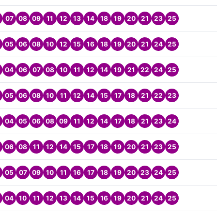
07
08
09
11
12
13
14
18
19
20
21
23
25
05
06
08
10
12
15
16
18
19
20
21
24
25
04
06
07
08
10
11
12
14
19
21
22
24
25
05
06
08
10
11
12
14
15
17
18
21
22
23
04
05
06
08
09
11
12
14
17
18
21
23
24
06
08
11
12
14
15
17
18
19
20
21
23
25
05
07
09
10
11
16
17
18
19
20
23
24
25
04
10
11
12
13
14
15
16
19
20
21
24
25