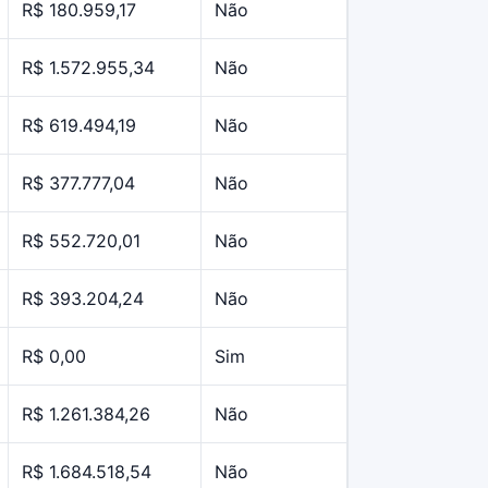
R$ 180.959,17
Não
R$ 1.572.955,34
Não
R$ 619.494,19
Não
R$ 377.777,04
Não
R$ 552.720,01
Não
R$ 393.204,24
Não
R$ 0,00
Sim
R$ 1.261.384,26
Não
R$ 1.684.518,54
Não