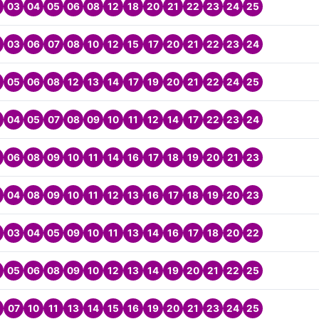
03
04
05
06
08
12
18
20
21
22
23
24
25
03
06
07
08
10
12
15
17
20
21
22
23
24
05
06
08
12
13
14
17
19
20
21
22
24
25
04
05
07
08
09
10
11
12
14
17
22
23
24
06
08
09
10
11
14
16
17
18
19
20
21
23
04
08
09
10
11
12
13
16
17
18
19
20
23
03
04
05
09
10
11
13
14
16
17
18
20
22
05
06
08
09
10
12
13
14
19
20
21
22
25
07
10
11
13
14
15
16
19
20
21
23
24
25