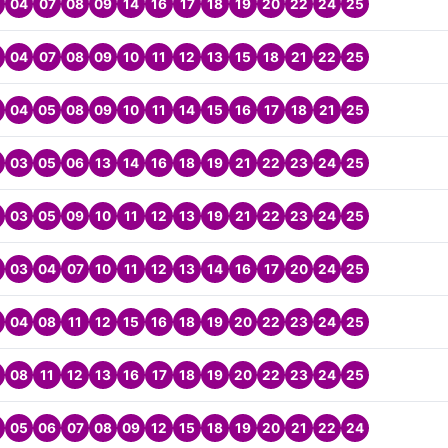
04
07
08
09
14
16
17
18
19
20
22
24
25
04
07
08
09
10
11
12
13
15
18
21
22
25
04
05
08
09
10
11
14
15
16
17
18
21
25
03
05
06
13
14
16
18
19
21
22
23
24
25
03
05
09
10
11
12
13
19
21
22
23
24
25
03
04
07
10
11
12
13
14
16
17
20
24
25
04
08
11
12
15
16
18
19
20
22
23
24
25
08
11
12
13
16
17
18
19
20
22
23
24
25
05
06
07
08
09
12
15
18
19
20
21
22
24