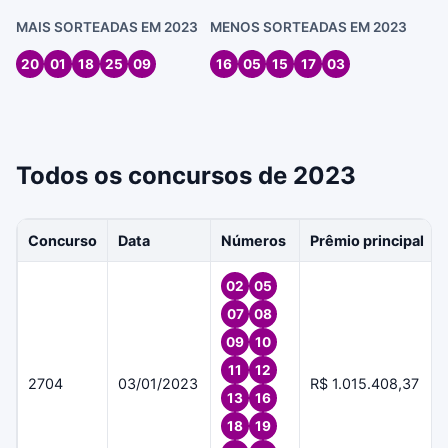
MAIS SORTEADAS EM 2023
MENOS SORTEADAS EM 2023
20
01
18
25
09
16
05
15
17
03
Todos os concursos de 2023
Concurso
Data
Números
Prêmio principal
02
05
07
08
09
10
11
12
2704
03/01/2023
R$ 1.015.408,37
13
16
18
19