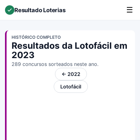
☰
Resultado Loterias
HISTÓRICO COMPLETO
Resultados da Lotofácil em
2023
289 concursos sorteados neste ano.
← 2022
Lotofácil