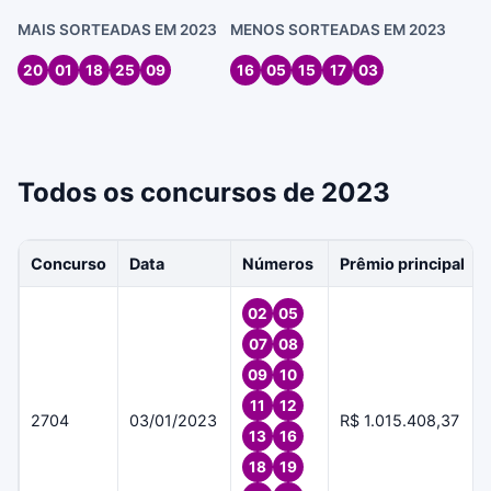
MAIS SORTEADAS EM 2023
MENOS SORTEADAS EM 2023
20
01
18
25
09
16
05
15
17
03
Todos os concursos de 2023
Concurso
Data
Números
Prêmio principal
02
05
07
08
09
10
11
12
2704
03/01/2023
R$ 1.015.408,37
13
16
18
19