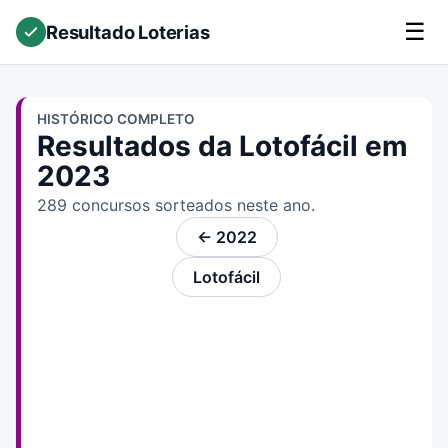
☰
Resultado Loterias
HISTÓRICO COMPLETO
Resultados da Lotofácil em
2023
289 concursos sorteados neste ano.
← 2022
Lotofácil