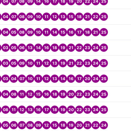
04
07
08
09
14
16
17
18
19
20
22
24
25
04
07
08
09
10
11
12
13
15
18
21
22
25
04
05
08
09
10
11
14
15
16
17
18
21
25
03
05
06
13
14
16
18
19
21
22
23
24
25
03
05
09
10
11
12
13
19
21
22
23
24
25
03
04
07
10
11
12
13
14
16
17
20
24
25
04
08
11
12
15
16
18
19
20
22
23
24
25
08
11
12
13
16
17
18
19
20
22
23
24
25
05
06
07
08
09
12
15
18
19
20
21
22
24