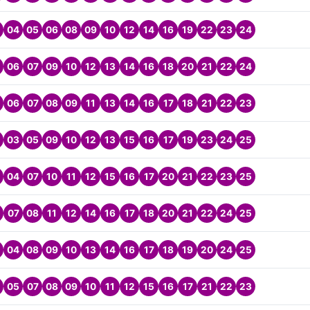
04
05
06
08
09
10
12
14
16
19
22
23
24
06
07
09
10
12
13
14
16
18
20
21
22
24
06
07
08
09
11
13
14
16
17
18
21
22
23
03
05
09
10
12
13
15
16
17
19
23
24
25
04
07
10
11
12
15
16
17
20
21
22
23
25
07
08
11
12
14
16
17
18
20
21
22
24
25
04
08
09
10
13
14
16
17
18
19
20
24
25
05
07
08
09
10
11
12
15
16
17
21
22
23