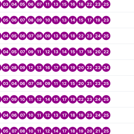
03
04
05
06
07
11
13
15
16
18
22
23
25
05
06
07
08
09
10
11
13
14
15
17
19
23
04
05
06
07
08
09
13
15
18
22
23
24
25
04
05
07
09
11
12
13
14
15
17
18
20
22
06
08
09
12
13
16
17
18
19
20
22
23
24
03
04
06
07
08
09
11
12
15
20
21
23
25
07
09
10
11
12
14
15
17
19
22
23
24
25
04
06
07
10
11
12
13
17
18
19
23
24
25
05
07
08
10
11
12
14
17
18
19
20
21
25