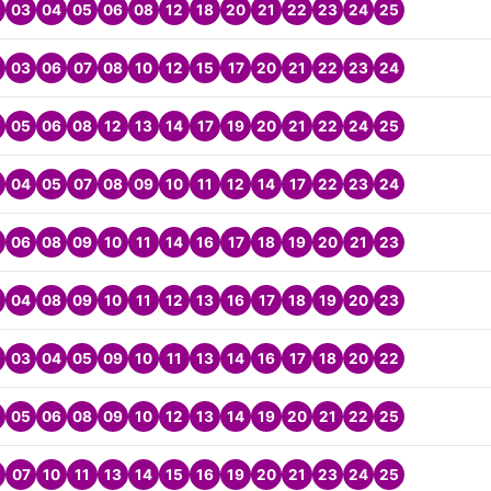
03
04
05
06
08
12
18
20
21
22
23
24
25
03
06
07
08
10
12
15
17
20
21
22
23
24
05
06
08
12
13
14
17
19
20
21
22
24
25
04
05
07
08
09
10
11
12
14
17
22
23
24
06
08
09
10
11
14
16
17
18
19
20
21
23
04
08
09
10
11
12
13
16
17
18
19
20
23
03
04
05
09
10
11
13
14
16
17
18
20
22
05
06
08
09
10
12
13
14
19
20
21
22
25
07
10
11
13
14
15
16
19
20
21
23
24
25