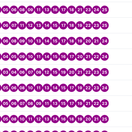
05
06
08
09
11
13
16
17
18
21
23
24
25
06
07
11
12
13
14
15
17
18
19
22
23
25
06
08
09
10
13
14
15
17
18
19
20
21
24
04
05
09
10
11
14
15
16
17
20
21
22
24
03
04
06
07
08
12
15
19
20
21
22
23
25
05
06
08
10
11
13
14
15
17
19
22
23
24
05
06
07
08
09
11
13
15
17
19
21
22
23
05
08
10
11
12
13
14
16
18
19
20
21
25