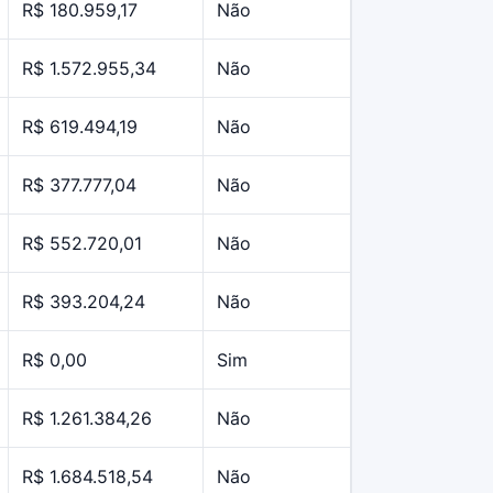
R$ 180.959,17
Não
R$ 1.572.955,34
Não
R$ 619.494,19
Não
R$ 377.777,04
Não
R$ 552.720,01
Não
R$ 393.204,24
Não
R$ 0,00
Sim
R$ 1.261.384,26
Não
R$ 1.684.518,54
Não