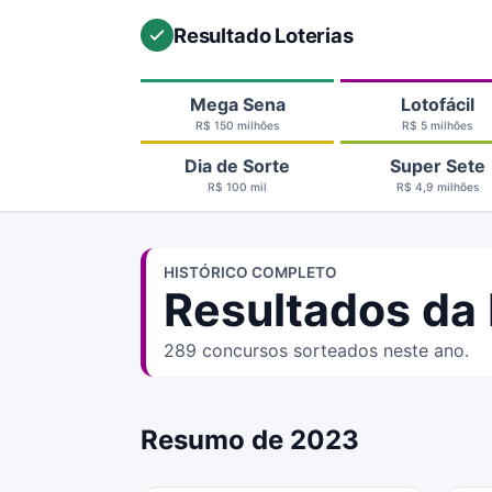
Resultado Loterias
Mega Sena
Lotofácil
R$ 150 milhões
R$ 5 milhões
Dia de Sorte
Super Sete
R$ 100 mil
R$ 4,9 milhões
HISTÓRICO COMPLETO
Resultados da 
289 concursos sorteados neste ano.
Resumo de 2023