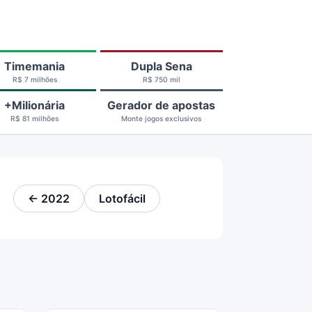
Timemania
Dupla Sena
R$ 7 milhões
R$ 750 mil
+Milionária
Gerador de apostas
R$ 81 milhões
Monte jogos exclusivos
← 2022
Lotofácil