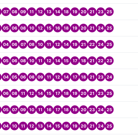
07
08
09
11
12
13
14
18
19
20
21
23
25
05
06
08
10
12
15
16
18
19
20
21
24
25
04
06
07
08
10
11
12
14
19
21
22
24
25
05
06
08
10
11
12
14
15
17
18
21
22
23
04
05
06
08
09
11
12
14
17
18
21
23
24
06
08
11
12
14
15
17
18
19
20
21
23
25
05
07
09
10
11
16
17
18
19
20
23
24
25
04
10
11
12
13
14
15
16
19
20
21
24
25