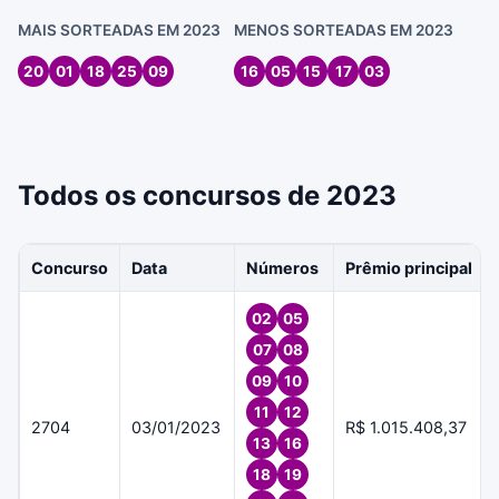
MAIS SORTEADAS EM 2023
MENOS SORTEADAS EM 2023
20
01
18
25
09
16
05
15
17
03
Todos os concursos de 2023
Concurso
Data
Números
Prêmio principal
02
05
07
08
09
10
11
12
2704
03/01/2023
R$ 1.015.408,37
13
16
18
19