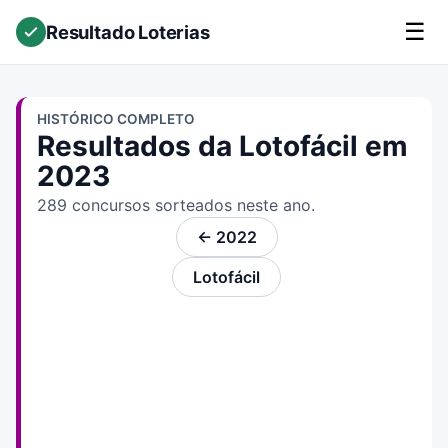
☰
Resultado Loterias
HISTÓRICO COMPLETO
Resultados da Lotofácil em
2023
289 concursos sorteados neste ano.
← 2022
Lotofácil