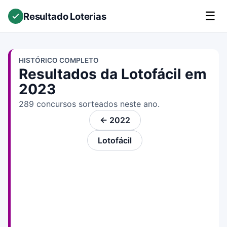
☰
Resultado Loterias
HISTÓRICO COMPLETO
Resultados da Lotofácil em
2023
289 concursos sorteados neste ano.
← 2022
Lotofácil