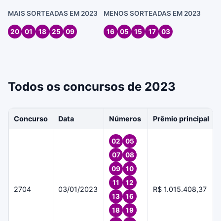
MAIS SORTEADAS EM 2023
MENOS SORTEADAS EM 2023
20
01
18
25
09
16
05
15
17
03
Todos os concursos de 2023
Concurso
Data
Números
Prêmio principal
02
05
07
08
09
10
11
12
2704
03/01/2023
R$ 1.015.408,37
13
16
18
19