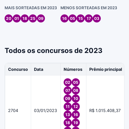
MAIS SORTEADAS EM 2023
MENOS SORTEADAS EM 2023
20
01
18
25
09
16
05
15
17
03
Todos os concursos de 2023
Concurso
Data
Números
Prêmio principal
02
05
07
08
09
10
11
12
2704
03/01/2023
R$ 1.015.408,37
13
16
18
19