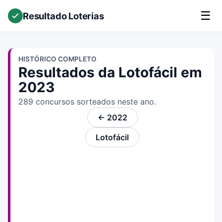
☰
Resultado Loterias
HISTÓRICO COMPLETO
Resultados da Lotofácil em
2023
289 concursos sorteados neste ano.
← 2022
Lotofácil