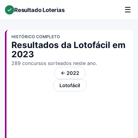
☰
Resultado Loterias
HISTÓRICO COMPLETO
Resultados da Lotofácil em
2023
289 concursos sorteados neste ano.
← 2022
Lotofácil