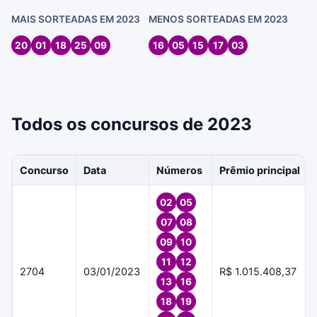
MAIS SORTEADAS EM 2023
MENOS SORTEADAS EM 2023
20
01
18
25
09
16
05
15
17
03
Todos os concursos de 2023
Concurso
Data
Números
Prêmio principal
02
05
07
08
09
10
11
12
2704
03/01/2023
R$ 1.015.408,37
13
16
18
19