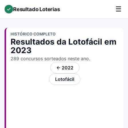
☰
Resultado Loterias
HISTÓRICO COMPLETO
Resultados da Lotofácil em
2023
289 concursos sorteados neste ano.
← 2022
Lotofácil