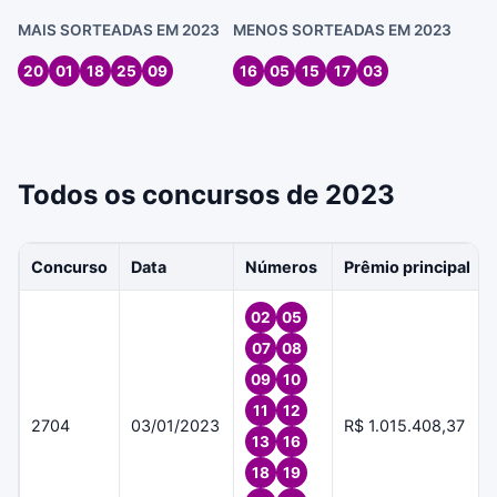
MAIS SORTEADAS EM 2023
MENOS SORTEADAS EM 2023
20
01
18
25
09
16
05
15
17
03
Todos os concursos de 2023
Concurso
Data
Números
Prêmio principal
02
05
07
08
09
10
11
12
2704
03/01/2023
R$ 1.015.408,37
13
16
18
19