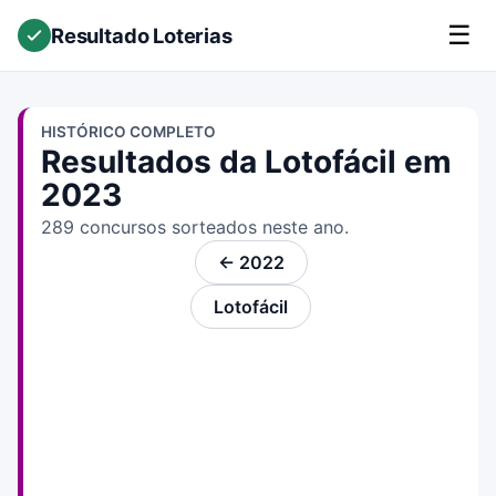
☰
Resultado Loterias
HISTÓRICO COMPLETO
Resultados da Lotofácil em
2023
289 concursos sorteados neste ano.
← 2022
Lotofácil