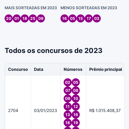
MAIS SORTEADAS EM 2023
MENOS SORTEADAS EM 2023
20
01
18
25
09
16
05
15
17
03
Todos os concursos de 2023
Concurso
Data
Números
Prêmio principal
02
05
07
08
09
10
11
12
2704
03/01/2023
R$ 1.015.408,37
13
16
18
19