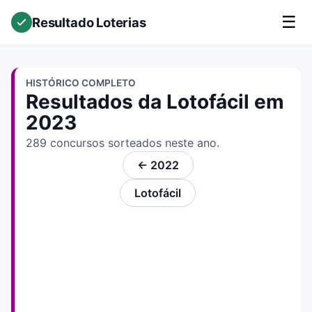
☰
Resultado Loterias
HISTÓRICO COMPLETO
Resultados da Lotofácil em
2023
289 concursos sorteados neste ano.
← 2022
Lotofácil