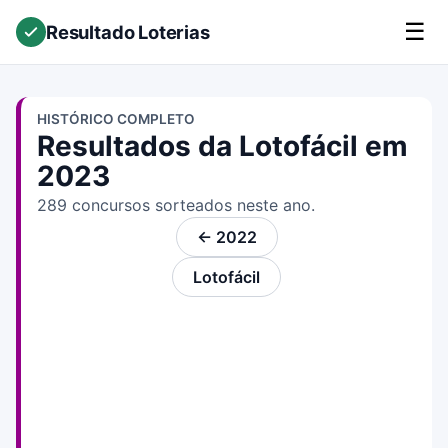
☰
Resultado Loterias
HISTÓRICO COMPLETO
Resultados da Lotofácil em
2023
289 concursos sorteados neste ano.
← 2022
Lotofácil