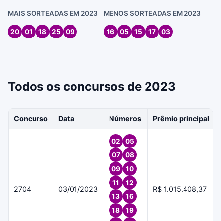
MAIS SORTEADAS EM 2023
MENOS SORTEADAS EM 2023
20
01
18
25
09
16
05
15
17
03
Todos os concursos de 2023
Concurso
Data
Números
Prêmio principal
02
05
07
08
09
10
11
12
2704
03/01/2023
R$ 1.015.408,37
13
16
18
19