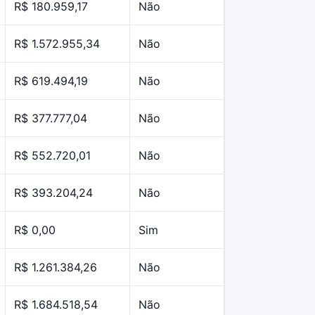
R$ 180.959,17
Não
R$ 1.572.955,34
Não
R$ 619.494,19
Não
R$ 377.777,04
Não
R$ 552.720,01
Não
R$ 393.204,24
Não
R$ 0,00
Sim
R$ 1.261.384,26
Não
R$ 1.684.518,54
Não