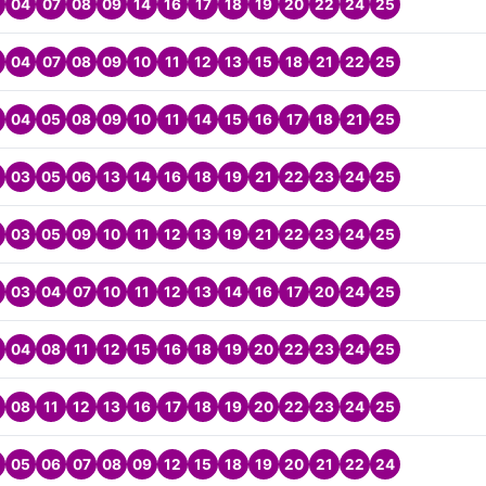
04
07
08
09
14
16
17
18
19
20
22
24
25
04
07
08
09
10
11
12
13
15
18
21
22
25
04
05
08
09
10
11
14
15
16
17
18
21
25
03
05
06
13
14
16
18
19
21
22
23
24
25
03
05
09
10
11
12
13
19
21
22
23
24
25
03
04
07
10
11
12
13
14
16
17
20
24
25
04
08
11
12
15
16
18
19
20
22
23
24
25
08
11
12
13
16
17
18
19
20
22
23
24
25
05
06
07
08
09
12
15
18
19
20
21
22
24