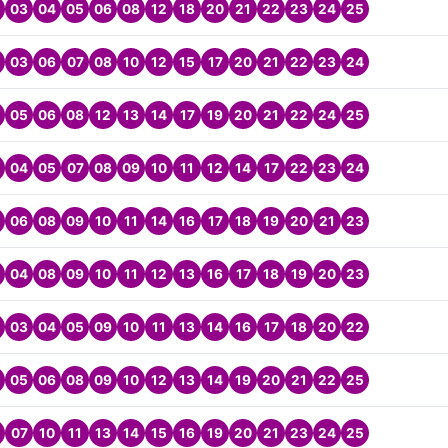
03
04
05
06
08
12
18
20
21
22
23
24
25
03
06
07
08
10
12
15
17
20
21
22
23
24
05
06
08
12
13
14
17
19
20
21
22
24
25
04
05
07
08
09
10
11
12
14
17
22
23
24
06
08
09
10
11
14
16
17
18
19
20
21
23
04
08
09
10
11
12
13
16
17
18
19
20
23
03
04
05
09
10
11
13
14
16
17
18
20
22
05
06
08
09
10
12
13
14
19
20
21
22
25
07
10
11
13
14
15
16
19
20
21
23
24
25