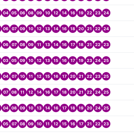
04
05
06
08
09
10
12
14
16
19
22
23
24
06
07
09
10
12
13
14
16
18
20
21
22
24
06
07
08
09
11
13
14
16
17
18
21
22
23
03
05
09
10
12
13
15
16
17
19
23
24
25
04
07
10
11
12
15
16
17
20
21
22
23
25
07
08
11
12
14
16
17
18
20
21
22
24
25
04
08
09
10
13
14
16
17
18
19
20
24
25
05
07
08
09
10
11
12
15
16
17
21
22
23