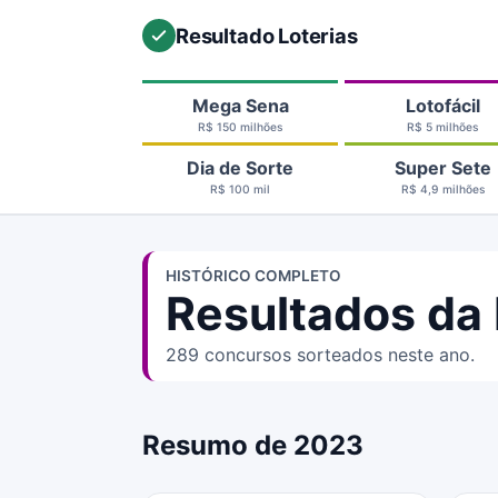
Resultado Loterias
Mega Sena
Lotofácil
R$ 150 milhões
R$ 5 milhões
Dia de Sorte
Super Sete
R$ 100 mil
R$ 4,9 milhões
HISTÓRICO COMPLETO
Resultados da 
289 concursos sorteados neste ano.
Resumo de 2023