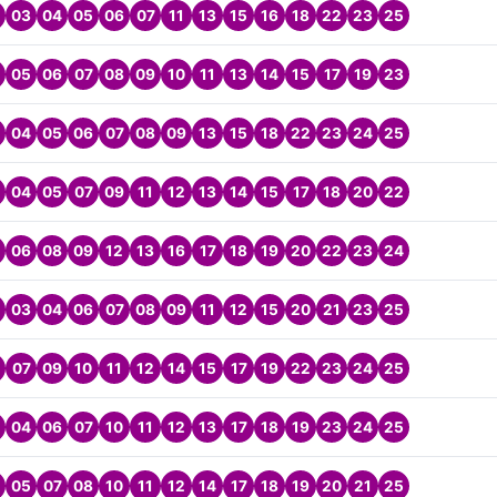
03
04
05
06
07
11
13
15
16
18
22
23
25
05
06
07
08
09
10
11
13
14
15
17
19
23
04
05
06
07
08
09
13
15
18
22
23
24
25
04
05
07
09
11
12
13
14
15
17
18
20
22
06
08
09
12
13
16
17
18
19
20
22
23
24
03
04
06
07
08
09
11
12
15
20
21
23
25
07
09
10
11
12
14
15
17
19
22
23
24
25
04
06
07
10
11
12
13
17
18
19
23
24
25
05
07
08
10
11
12
14
17
18
19
20
21
25