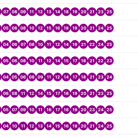
07
08
09
11
12
13
14
18
19
20
21
23
25
05
06
08
10
12
15
16
18
19
20
21
24
25
04
06
07
08
10
11
12
14
19
21
22
24
25
05
06
08
10
11
12
14
15
17
18
21
22
23
04
05
06
08
09
11
12
14
17
18
21
23
24
06
08
11
12
14
15
17
18
19
20
21
23
25
05
07
09
10
11
16
17
18
19
20
23
24
25
04
10
11
12
13
14
15
16
19
20
21
24
25