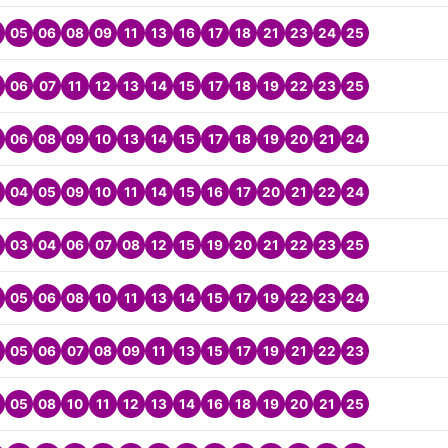
05
06
08
09
11
13
16
17
18
21
23
24
25
06
07
11
12
13
14
15
17
18
19
22
23
25
06
08
09
10
13
14
15
17
18
19
20
21
24
04
05
09
10
11
14
15
16
17
20
21
22
24
03
04
06
07
08
12
15
19
20
21
22
23
25
05
06
08
10
11
13
14
15
17
19
22
23
24
05
06
07
08
09
11
13
15
17
19
21
22
23
05
08
10
11
12
13
14
16
18
19
20
21
25