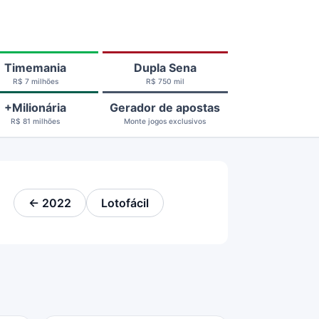
Timemania
Dupla Sena
R$ 7 milhões
R$ 750 mil
+Milionária
Gerador de apostas
R$ 81 milhões
Monte jogos exclusivos
← 2022
Lotofácil