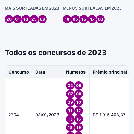
MAIS SORTEADAS EM 2023
MENOS SORTEADAS EM 2023
20
01
18
25
09
16
05
15
17
03
Todos os concursos de 2023
Concurso
Data
Números
Prêmio principal
02
05
07
08
09
10
11
12
2704
03/01/2023
R$ 1.015.408,37
13
16
18
19