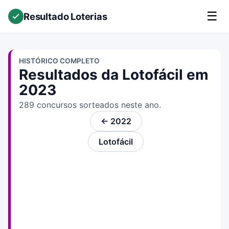
☰
Resultado Loterias
HISTÓRICO COMPLETO
Resultados da Lotofácil em
2023
289 concursos sorteados neste ano.
← 2022
Lotofácil