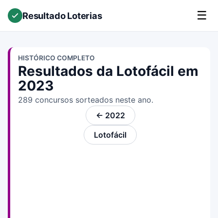
☰
Resultado Loterias
HISTÓRICO COMPLETO
Resultados da Lotofácil em
2023
289 concursos sorteados neste ano.
← 2022
Lotofácil