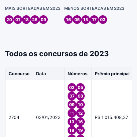
MAIS SORTEADAS EM 2023
MENOS SORTEADAS EM 2023
20
01
18
25
09
16
05
15
17
03
Todos os concursos de 2023
Concurso
Data
Números
Prêmio principal
02
05
07
08
09
10
11
12
2704
03/01/2023
R$ 1.015.408,37
13
16
18
19