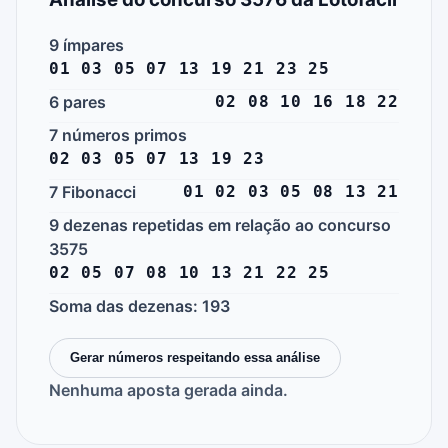
9 ímpares
01 03 05 07 13 19 21 23 25
6 pares
02 08 10 16 18 22
7 números primos
02 03 05 07 13 19 23
7 Fibonacci
01 02 03 05 08 13 21
9 dezenas repetidas em relação ao concurso
3575
02 05 07 08 10 13 21 22 25
Soma das dezenas: 193
Gerar números respeitando essa análise
Nenhuma aposta gerada ainda.