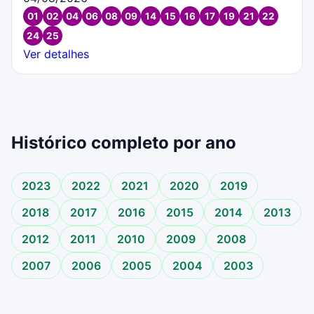
01
02
04
06
08
09
14
15
16
17
19
21
22
24
25
Ver detalhes
Histórico completo por ano
2023
2022
2021
2020
2019
2018
2017
2016
2015
2014
2013
2012
2011
2010
2009
2008
2007
2006
2005
2004
2003