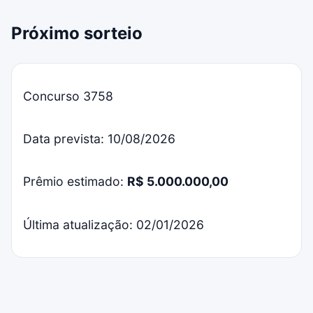
Próximo sorteio
Concurso 3758
Data prevista: 10/08/2026
Prêmio estimado:
R$ 5.000.000,00
Última atualização: 02/01/2026