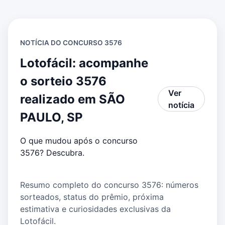
NOTÍCIA DO CONCURSO 3576
Lotofácil: acompanhe
o sorteio 3576
Ver
realizado em SÃO
notícia
PAULO, SP
O que mudou após o concurso
3576? Descubra.
Resumo completo do concurso 3576: números
sorteados, status do prêmio, próxima
estimativa e curiosidades exclusivas da
Lotofácil.