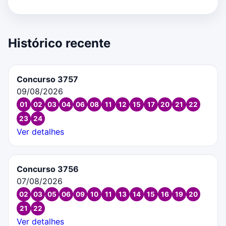
Histórico recente
Concurso 3757
09/08/2026
01
02
03
04
06
08
11
12
15
17
20
21
22
23
24
Ver detalhes
Concurso 3756
07/08/2026
02
03
05
06
09
10
11
13
14
15
16
19
20
21
22
Ver detalhes