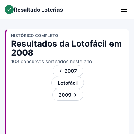
☰
Resultado Loterias
HISTÓRICO COMPLETO
Resultados da Lotofácil em
2008
103 concursos sorteados neste ano.
← 2007
Lotofácil
2009 →