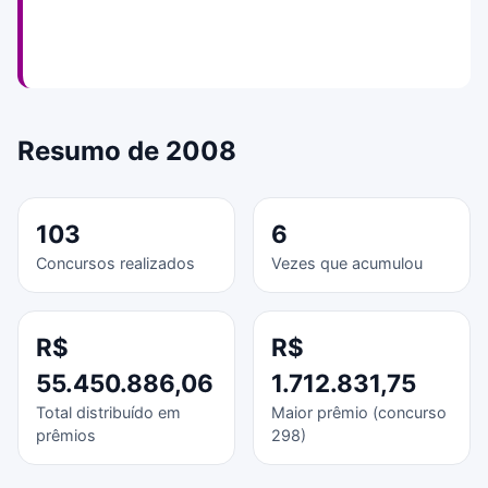
Resumo de 2008
103
6
Concursos realizados
Vezes que acumulou
R$
R$
55.450.886,06
1.712.831,75
Total distribuído em
Maior prêmio (concurso
prêmios
298)