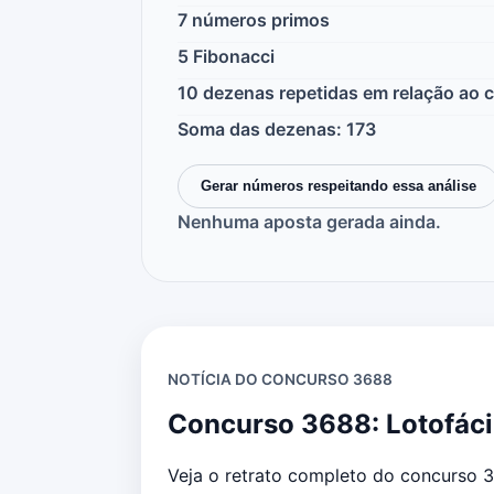
7 números primos
5 Fibonacci
10 dezenas repetidas em relação ao
Soma das dezenas: 173
Gerar números respeitando essa análise
Nenhuma aposta gerada ainda.
NOTÍCIA DO CONCURSO 3688
Concurso 3688: Lotofácil
Veja o retrato completo do concurso 3