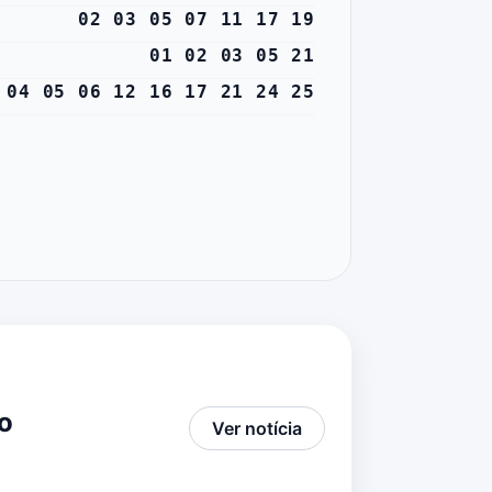
02 03 05 07 11 17 19
01 02 03 05 21
 04 05 06 12 16 17 21 24 25
o
Ver notícia