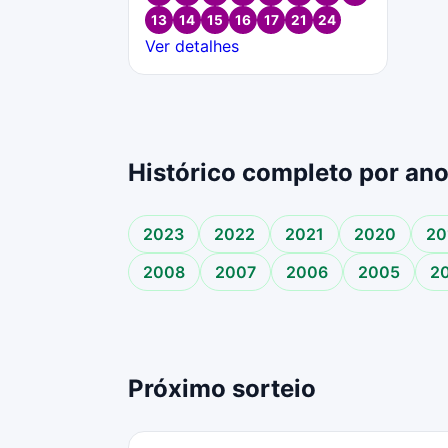
13
14
15
16
17
21
24
Ver detalhes
Histórico completo por an
2023
2022
2021
2020
20
2008
2007
2006
2005
2
Próximo sorteio