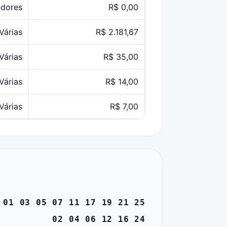
dores
R$ 0,00
Várias
R$ 2.181,67
Várias
R$ 35,00
Várias
R$ 14,00
Várias
R$ 7,00
01 03 05 07 11 17 19 21 25
02 04 06 12 16 24