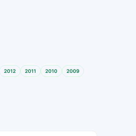
2012
2011
2010
2009