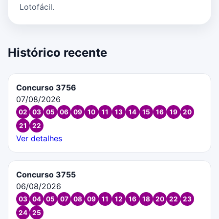
Lotofácil.
Histórico recente
Concurso 3756
07/08/2026
02
03
05
06
09
10
11
13
14
15
16
19
20
21
22
Ver detalhes
Concurso 3755
06/08/2026
03
04
05
07
08
09
11
12
16
18
20
22
23
24
25