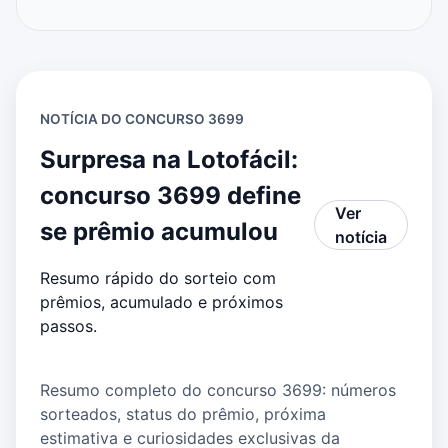
NOTÍCIA DO CONCURSO 3699
Surpresa na Lotofácil:
concurso 3699 define
Ver
se prêmio acumulou
notícia
Resumo rápido do sorteio com
prêmios, acumulado e próximos
passos.
Resumo completo do concurso 3699: números
sorteados, status do prêmio, próxima
estimativa e curiosidades exclusivas da