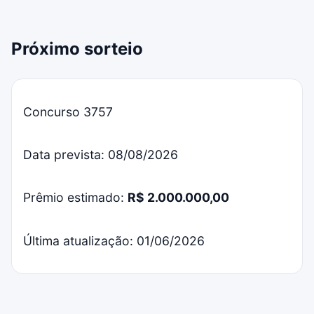
Próximo sorteio
Concurso 3757
Data prevista: 08/08/2026
Prêmio estimado:
R$ 2.000.000,00
Última atualização: 01/06/2026