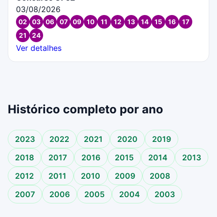
03/08/2026
02
03
06
07
09
10
11
12
13
14
15
16
17
21
24
Ver detalhes
Histórico completo por ano
2023
2022
2021
2020
2019
2018
2017
2016
2015
2014
2013
2012
2011
2010
2009
2008
2007
2006
2005
2004
2003