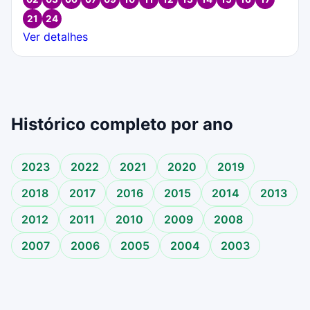
21
24
Ver detalhes
Histórico completo por ano
2023
2022
2021
2020
2019
2018
2017
2016
2015
2014
2013
2012
2011
2010
2009
2008
2007
2006
2005
2004
2003