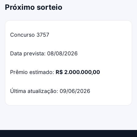
Próximo sorteio
Concurso 3757
Data prevista: 08/08/2026
Prêmio estimado:
R$ 2.000.000,00
Última atualização: 09/06/2026