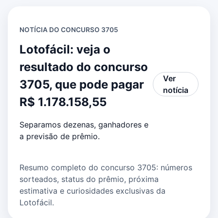
NOTÍCIA DO CONCURSO 3705
Lotofácil: veja o
resultado do concurso
Ver
3705, que pode pagar
notícia
R$ 1.178.158,55
Separamos dezenas, ganhadores e
a previsão de prêmio.
Resumo completo do concurso 3705: números
sorteados, status do prêmio, próxima
estimativa e curiosidades exclusivas da
Lotofácil.