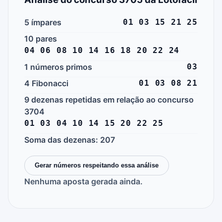
5 ímpares
01 03 15 21 25
10 pares
04 06 08 10 14 16 18 20 22 24
1 números primos
03
4 Fibonacci
01 03 08 21
9 dezenas repetidas em relação ao concurso
3704
01 03 04 10 14 15 20 22 25
Soma das dezenas: 207
Gerar números respeitando essa análise
Nenhuma aposta gerada ainda.