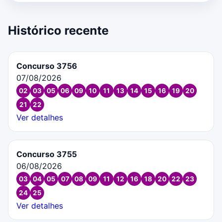
Histórico recente
Concurso 3756
07/08/2026
02
03
05
06
09
10
11
13
14
15
16
19
20
21
22
Ver detalhes
Concurso 3755
06/08/2026
03
04
05
07
08
09
11
12
16
18
20
22
23
24
25
Ver detalhes