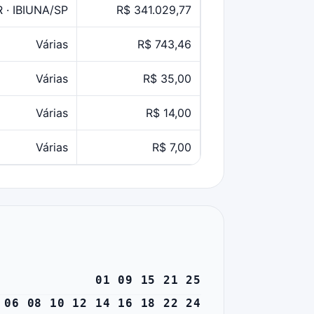
 · IBIUNA/SP
R$ 341.029,77
Várias
R$ 743,46
Várias
R$ 35,00
Várias
R$ 14,00
Várias
R$ 7,00
01 09 15 21 25
 06 08 10 12 14 16 18 22 24