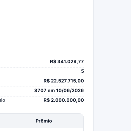
R$ 341.029,77
5
R$ 22.527.715,00
3707 em 10/06/2026
mio
R$ 2.000.000,00
Prêmio