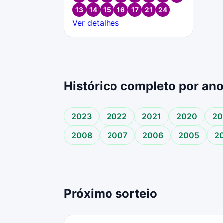
13
14
15
16
17
21
24
Ver detalhes
Histórico completo por an
2023
2022
2021
2020
20
2008
2007
2006
2005
2
Próximo sorteio