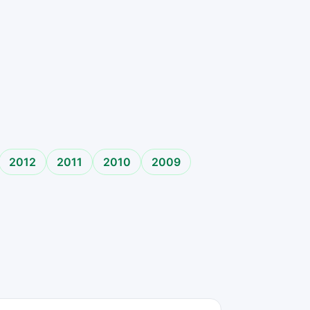
2012
2011
2010
2009