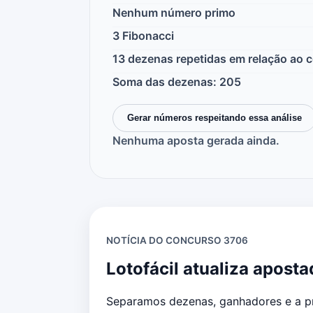
Nenhum número primo
3 Fibonacci
13 dezenas repetidas em relação ao
Soma das dezenas: 205
Gerar números respeitando essa análise
Nenhuma aposta gerada ainda.
NOTÍCIA DO CONCURSO 3706
Lotofácil atualiza apost
Separamos dezenas, ganhadores e a pr