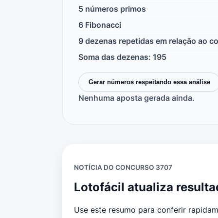
5 números primos
6 Fibonacci
9 dezenas repetidas em relação ao 
Soma das dezenas: 195
Gerar números respeitando essa análise
Nenhuma aposta gerada ainda.
NOTÍCIA DO CONCURSO 3707
Lotofácil atualiza resul
Use este resumo para conferir rapidam