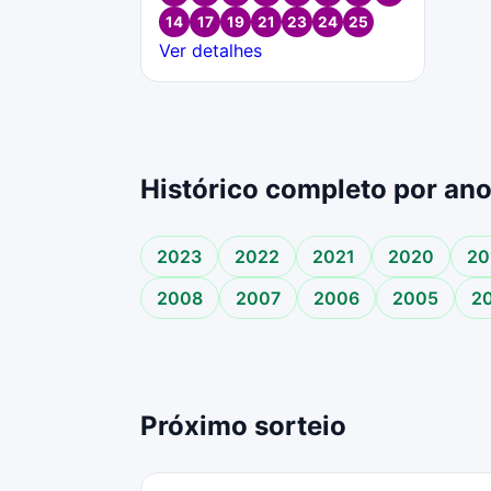
14
17
19
21
23
24
25
Ver detalhes
Histórico completo por an
2023
2022
2021
2020
20
2008
2007
2006
2005
2
Próximo sorteio