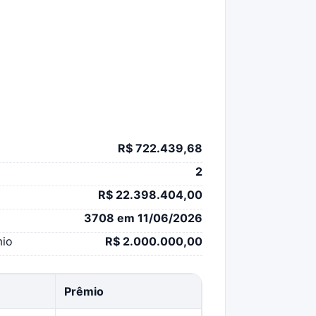
R$ 722.439,68
2
R$ 22.398.404,00
3708 em 11/06/2026
mio
R$ 2.000.000,00
Prêmio