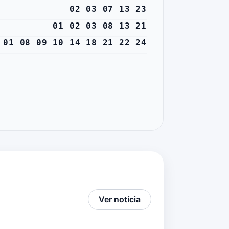
02 03 07 13 23
01 02 03 08 13 21
01 08 09 10 14 18 21 22 24
Ver notícia