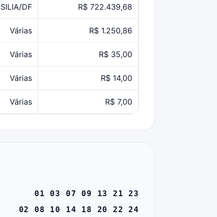
SILIA/DF
R$ 722.439,68
Várias
R$ 1.250,86
Várias
R$ 35,00
Várias
R$ 14,00
Várias
R$ 7,00
01 03 07 09 13 21 23
02 08 10 14 18 20 22 24