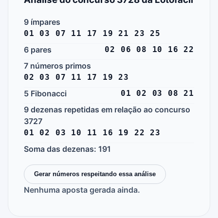
9 ímpares
01 03 07 11 17 19 21 23 25
6 pares
02 06 08 10 16 22
7 números primos
02 03 07 11 17 19 23
5 Fibonacci
01 02 03 08 21
9 dezenas repetidas em relação ao concurso
3727
01 02 03 10 11 16 19 22 23
Soma das dezenas: 191
Gerar números respeitando essa análise
Nenhuma aposta gerada ainda.