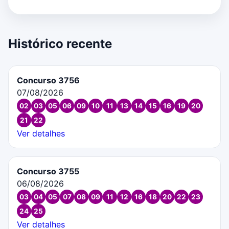
Histórico recente
Concurso 3756
07/08/2026
02
03
05
06
09
10
11
13
14
15
16
19
20
21
22
Ver detalhes
Concurso 3755
06/08/2026
03
04
05
07
08
09
11
12
16
18
20
22
23
24
25
Ver detalhes