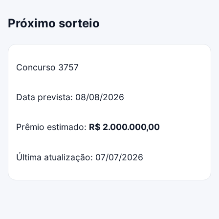
Próximo sorteio
Concurso 3757
Data prevista: 08/08/2026
Prêmio estimado:
R$ 2.000.000,00
Última atualização: 07/07/2026