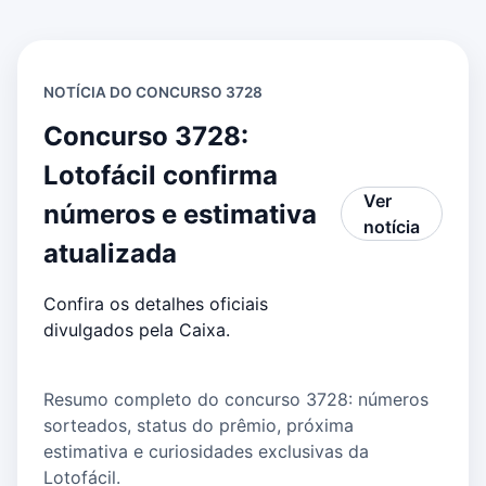
NOTÍCIA DO CONCURSO 3728
Concurso 3728:
Lotofácil confirma
Ver
números e estimativa
notícia
atualizada
Confira os detalhes oficiais
divulgados pela Caixa.
Resumo completo do concurso 3728: números
sorteados, status do prêmio, próxima
estimativa e curiosidades exclusivas da
Lotofácil.