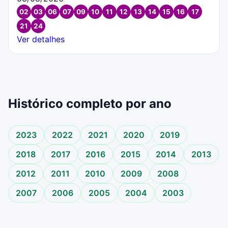
02
03
06
07
09
10
11
12
13
14
15
16
17
21
24
Ver detalhes
Histórico completo por ano
2023
2022
2021
2020
2019
2018
2017
2016
2015
2014
2013
2012
2011
2010
2009
2008
2007
2006
2005
2004
2003