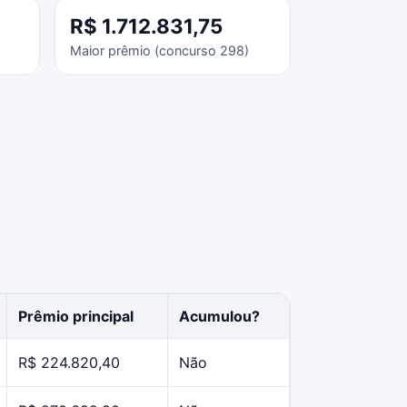
R$ 1.712.831,75
Maior prêmio (concurso 298)
Prêmio principal
Acumulou?
R$ 224.820,40
Não