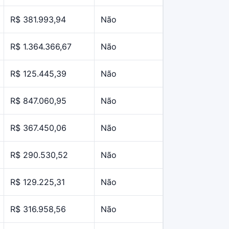
R$ 381.993,94
Não
R$ 1.364.366,67
Não
R$ 125.445,39
Não
R$ 847.060,95
Não
R$ 367.450,06
Não
R$ 290.530,52
Não
R$ 129.225,31
Não
R$ 316.958,56
Não