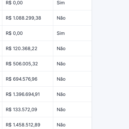
R$ 0,00
Sim
R$ 1.088.299,38
Não
R$ 0,00
Sim
R$ 120.368,22
Não
R$ 506.005,32
Não
R$ 694.576,96
Não
R$ 1.396.694,91
Não
R$ 133.572,09
Não
R$ 1.458.512,89
Não