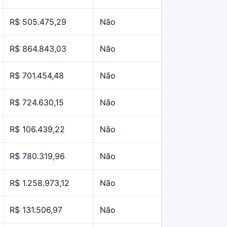
R$ 505.475,29
Não
R$ 864.843,03
Não
R$ 701.454,48
Não
R$ 724.630,15
Não
R$ 106.439,22
Não
R$ 780.319,96
Não
R$ 1.258.973,12
Não
R$ 131.506,97
Não