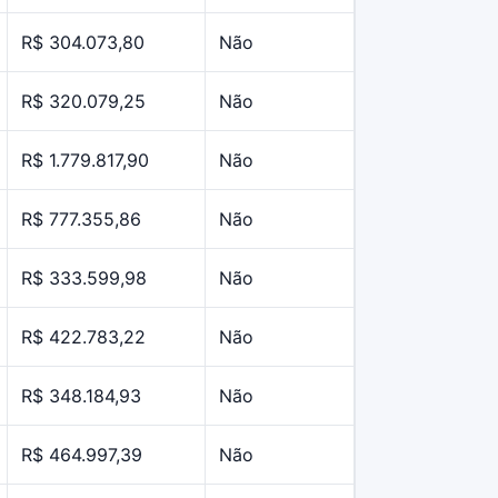
R$ 304.073,80
Não
R$ 320.079,25
Não
R$ 1.779.817,90
Não
R$ 777.355,86
Não
R$ 333.599,98
Não
R$ 422.783,22
Não
R$ 348.184,93
Não
R$ 464.997,39
Não