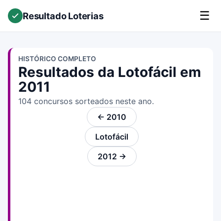
☰
Resultado Loterias
HISTÓRICO COMPLETO
Resultados da Lotofácil em
2011
104 concursos sorteados neste ano.
← 2010
Lotofácil
2012 →