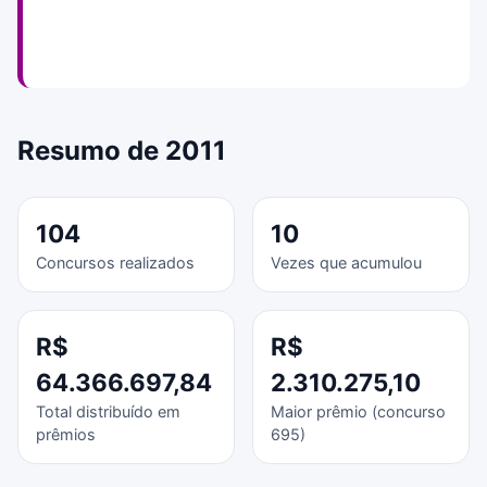
Resumo de 2011
104
10
Concursos realizados
Vezes que acumulou
R$
R$
64.366.697,84
2.310.275,10
Total distribuído em
Maior prêmio (concurso
prêmios
695)