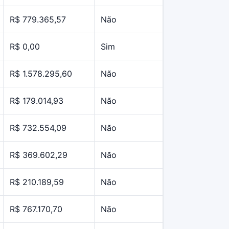
R$ 779.365,57
Não
R$ 0,00
Sim
R$ 1.578.295,60
Não
R$ 179.014,93
Não
R$ 732.554,09
Não
R$ 369.602,29
Não
R$ 210.189,59
Não
R$ 767.170,70
Não