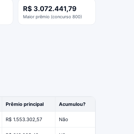
R$ 3.072.441,79
Maior prêmio (concurso 800)
Prêmio principal
Acumulou?
R$ 1.553.302,57
Não