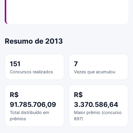
Resumo de 2013
151
7
Concursos realizados
Vezes que acumulou
R$
R$
91.785.706,09
3.370.586,64
Total distribuído em
Maior prêmio (concurso
prêmios
897)