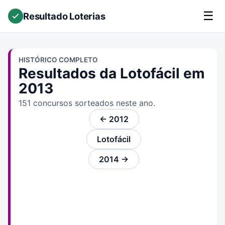
☰
Resultado Loterias
HISTÓRICO COMPLETO
Resultados da Lotofácil em
2013
151 concursos sorteados neste ano.
← 2012
Lotofácil
2014 →