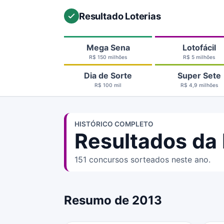
Resultado Loterias
Mega Sena
Lotofácil
R$ 150 milhões
R$ 5 milhões
Dia de Sorte
Super Sete
R$ 100 mil
R$ 4,9 milhões
HISTÓRICO COMPLETO
Resultados da 
151 concursos sorteados neste ano.
Resumo de 2013