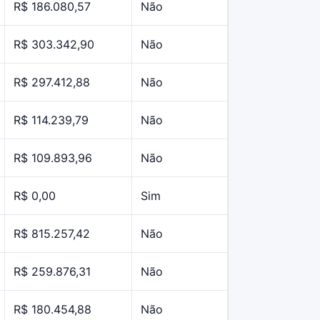
R$ 186.080,57
Não
R$ 303.342,90
Não
R$ 297.412,88
Não
R$ 114.239,79
Não
R$ 109.893,96
Não
R$ 0,00
Sim
R$ 815.257,42
Não
R$ 259.876,31
Não
R$ 180.454,88
Não