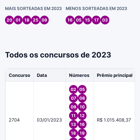
MAIS SORTEADAS EM 2023
MENOS SORTEADAS EM 2023
20
01
18
25
09
16
05
15
17
03
Todos os concursos de 2023
Concurso
Data
Números
Prêmio principal
02
05
07
08
09
10
11
12
2704
03/01/2023
R$ 1.015.408,37
13
16
18
19