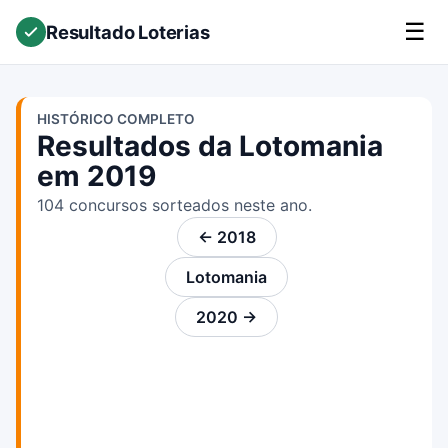
☰
Resultado Loterias
HISTÓRICO COMPLETO
Resultados da Lotomania
em 2019
104 concursos sorteados neste ano.
← 2018
Lotomania
2020 →