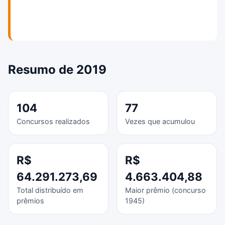
Resumo de 2019
104
77
Concursos realizados
Vezes que acumulou
R$
R$
64.291.273,69
4.663.404,88
Total distribuído em
Maior prêmio (concurso
prêmios
1945)