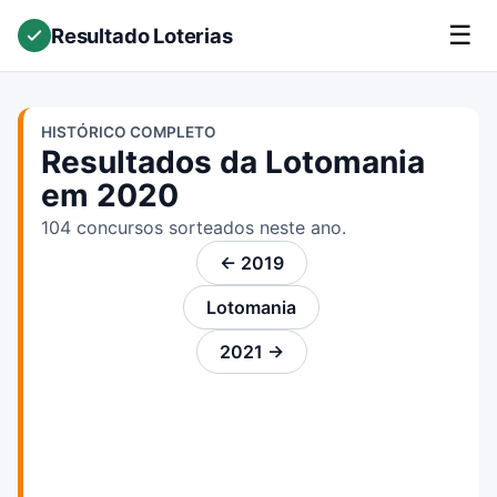
☰
Resultado Loterias
HISTÓRICO COMPLETO
Resultados da Lotomania
em 2020
104 concursos sorteados neste ano.
← 2019
Lotomania
2021 →