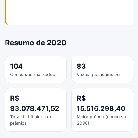
Resumo de 2020
104
83
Concursos realizados
Vezes que acumulou
R$
R$
93.078.471,52
15.516.298,40
Total distribuído em
Maior prêmio (concurso
prêmios
2036)