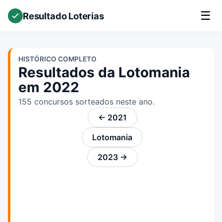
☰
Resultado Loterias
HISTÓRICO COMPLETO
Resultados da Lotomania
em 2022
155 concursos sorteados neste ano.
← 2021
Lotomania
2023 →