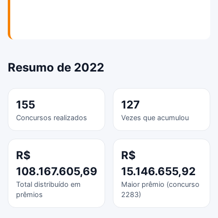
Resumo de 2022
155
127
Concursos realizados
Vezes que acumulou
R$
R$
108.167.605,69
15.146.655,92
Total distribuído em
Maior prêmio (concurso
prêmios
2283)