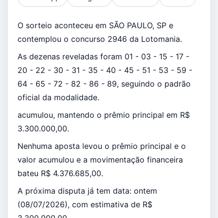
O sorteio aconteceu em SÃO PAULO, SP e
contemplou o concurso 2946 da Lotomania.
As dezenas reveladas foram 01 - 03 - 15 - 17 -
20 - 22 - 30 - 31 - 35 - 40 - 45 - 51 - 53 - 59 -
64 - 65 - 72 - 82 - 86 - 89, seguindo o padrão
oficial da modalidade.
acumulou, mantendo o prêmio principal em R$
3.300.000,00.
Nenhuma aposta levou o prêmio principal e o
valor acumulou e a movimentação financeira
bateu R$ 4.376.685,00.
A próxima disputa já tem data: ontem
(08/07/2026), com estimativa de R$