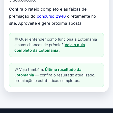
3.300.000,00.
Confira o rateio completo e as faixas de
premiação do
concurso 2946
diretamente no
site. Aproveite e gere próxima aposta!
📘 Quer entender como funciona a Lotomania
e suas chances de prêmio?
Veja o guia
completo da Lotomania
.
🔎 Veja também:
Último resultado da
Lotomania
— confira o resultado atualizado,
premiação e estatísticas completas.