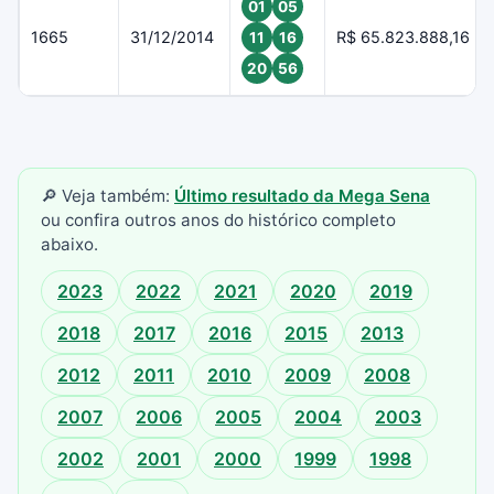
01
05
1665
31/12/2014
R$ 65.823.888,16
11
16
20
56
🔎 Veja também:
Último resultado da Mega Sena
ou confira outros anos do histórico completo
abaixo.
2023
2022
2021
2020
2019
2018
2017
2016
2015
2013
2012
2011
2010
2009
2008
2007
2006
2005
2004
2003
2002
2001
2000
1999
1998