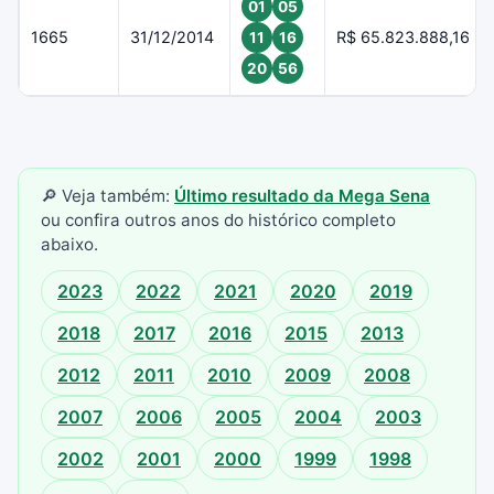
01
05
1665
31/12/2014
R$ 65.823.888,16
11
16
20
56
🔎 Veja também:
Último resultado da Mega Sena
ou confira outros anos do histórico completo
abaixo.
2023
2022
2021
2020
2019
2018
2017
2016
2015
2013
2012
2011
2010
2009
2008
2007
2006
2005
2004
2003
2002
2001
2000
1999
1998