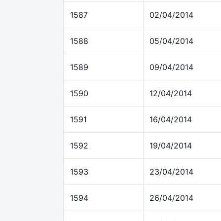
1587
02/04/2014
1588
05/04/2014
1589
09/04/2014
1590
12/04/2014
1591
16/04/2014
1592
19/04/2014
1593
23/04/2014
1594
26/04/2014