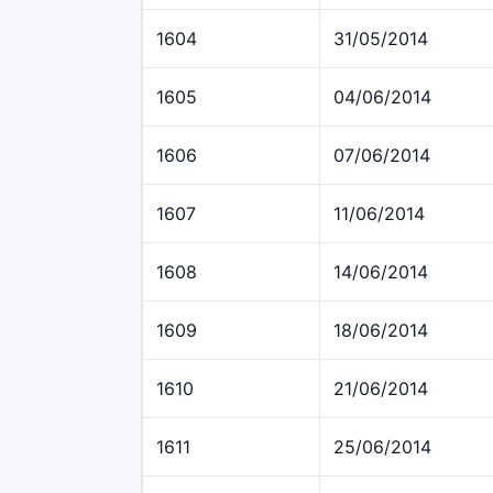
1604
31/05/2014
1605
04/06/2014
1606
07/06/2014
1607
11/06/2014
1608
14/06/2014
1609
18/06/2014
1610
21/06/2014
1611
25/06/2014