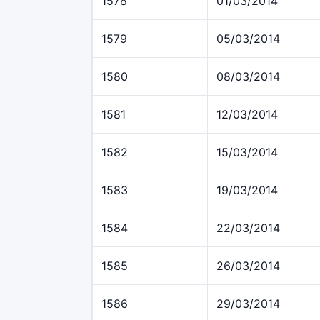
1578
01/03/2014
1579
05/03/2014
1580
08/03/2014
1581
12/03/2014
1582
15/03/2014
1583
19/03/2014
1584
22/03/2014
1585
26/03/2014
1586
29/03/2014