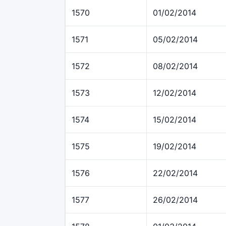
1570
01/02/2014
1571
05/02/2014
1572
08/02/2014
1573
12/02/2014
1574
15/02/2014
1575
19/02/2014
1576
22/02/2014
1577
26/02/2014