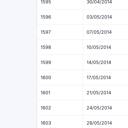
1595
30/04/2014
1596
03/05/2014
1597
07/05/2014
1598
10/05/2014
1599
14/05/2014
1600
17/05/2014
1601
21/05/2014
1602
24/05/2014
1603
28/05/2014