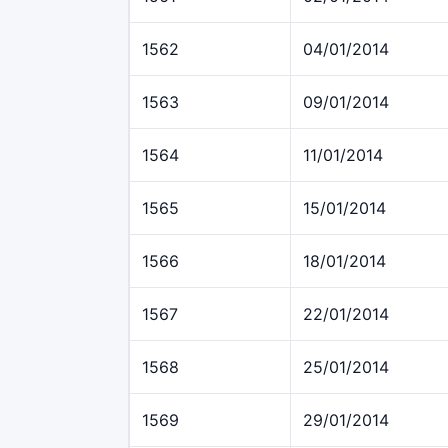
1562
04/01/2014
1563
09/01/2014
1564
11/01/2014
1565
15/01/2014
1566
18/01/2014
1567
22/01/2014
1568
25/01/2014
1569
29/01/2014