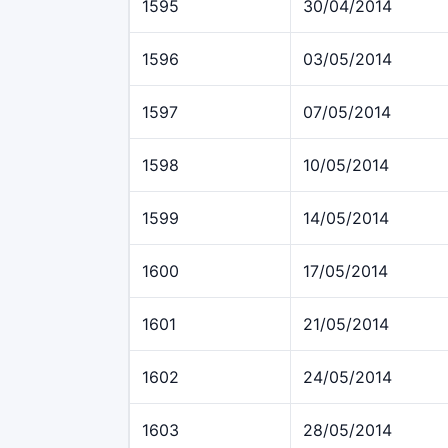
1595
30/04/2014
1596
03/05/2014
1597
07/05/2014
1598
10/05/2014
1599
14/05/2014
1600
17/05/2014
1601
21/05/2014
1602
24/05/2014
1603
28/05/2014