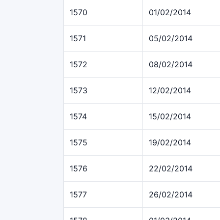
1570
01/02/2014
1571
05/02/2014
1572
08/02/2014
1573
12/02/2014
1574
15/02/2014
1575
19/02/2014
1576
22/02/2014
1577
26/02/2014