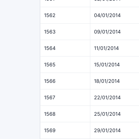
1562
04/01/2014
1563
09/01/2014
1564
11/01/2014
1565
15/01/2014
1566
18/01/2014
1567
22/01/2014
1568
25/01/2014
1569
29/01/2014