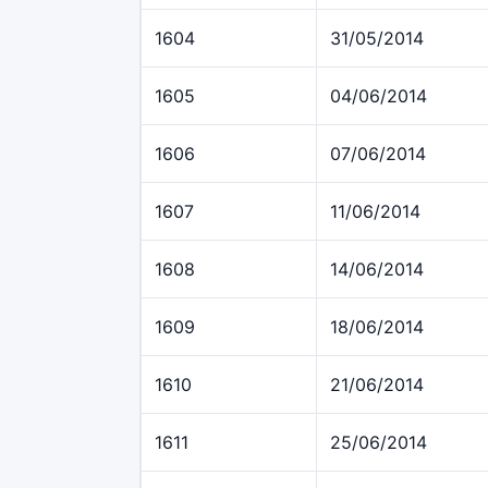
1604
31/05/2014
1605
04/06/2014
1606
07/06/2014
1607
11/06/2014
1608
14/06/2014
1609
18/06/2014
1610
21/06/2014
1611
25/06/2014