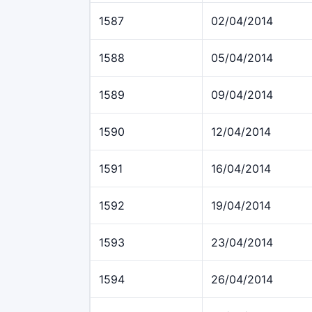
1587
02/04/2014
1588
05/04/2014
1589
09/04/2014
1590
12/04/2014
1591
16/04/2014
1592
19/04/2014
1593
23/04/2014
1594
26/04/2014