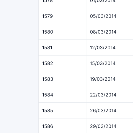
1578
01/03/2014
1579
05/03/2014
1580
08/03/2014
1581
12/03/2014
1582
15/03/2014
1583
19/03/2014
1584
22/03/2014
1585
26/03/2014
1586
29/03/2014