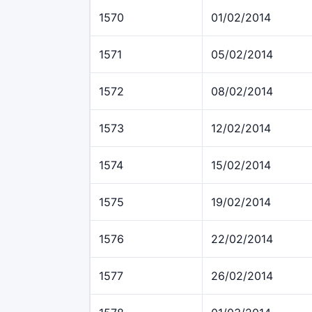
1570
01/02/2014
1571
05/02/2014
1572
08/02/2014
1573
12/02/2014
1574
15/02/2014
1575
19/02/2014
1576
22/02/2014
1577
26/02/2014