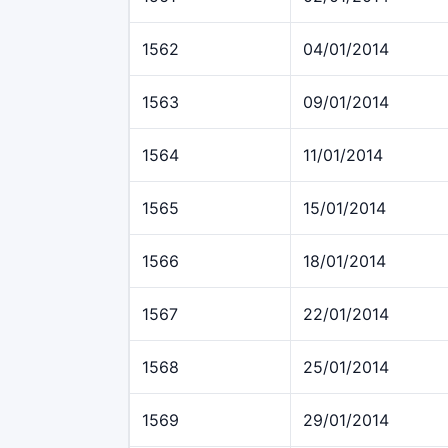
1562
04/01/2014
1563
09/01/2014
1564
11/01/2014
1565
15/01/2014
1566
18/01/2014
1567
22/01/2014
1568
25/01/2014
1569
29/01/2014