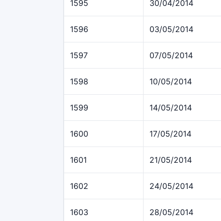
1595
30/04/2014
1596
03/05/2014
1597
07/05/2014
1598
10/05/2014
1599
14/05/2014
1600
17/05/2014
1601
21/05/2014
1602
24/05/2014
1603
28/05/2014