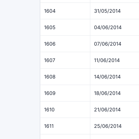
1604
31/05/2014
1605
04/06/2014
1606
07/06/2014
1607
11/06/2014
1608
14/06/2014
1609
18/06/2014
1610
21/06/2014
1611
25/06/2014