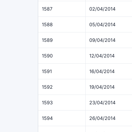
1587
02/04/2014
1588
05/04/2014
1589
09/04/2014
1590
12/04/2014
1591
16/04/2014
1592
19/04/2014
1593
23/04/2014
1594
26/04/2014