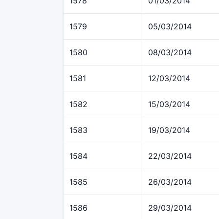
1578
01/03/2014
1579
05/03/2014
1580
08/03/2014
1581
12/03/2014
1582
15/03/2014
1583
19/03/2014
1584
22/03/2014
1585
26/03/2014
1586
29/03/2014