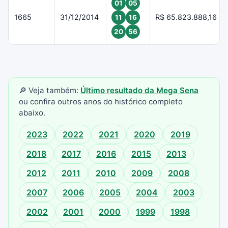
01
05
1665
31/12/2014
R$ 65.823.888,16
11
16
20
56
🔎 Veja também:
Último resultado da Mega Sena
ou confira outros anos do histórico completo
abaixo.
2023
2022
2021
2020
2019
2018
2017
2016
2015
2013
2012
2011
2010
2009
2008
2007
2006
2005
2004
2003
2002
2001
2000
1999
1998