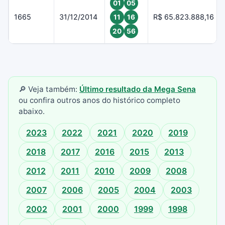
01
05
1665
31/12/2014
R$ 65.823.888,16
11
16
20
56
🔎 Veja também:
Último resultado da Mega Sena
ou confira outros anos do histórico completo
abaixo.
2023
2022
2021
2020
2019
2018
2017
2016
2015
2013
2012
2011
2010
2009
2008
2007
2006
2005
2004
2003
2002
2001
2000
1999
1998