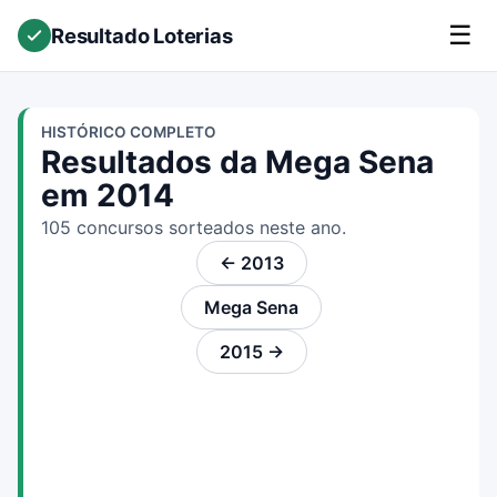
☰
Resultado Loterias
HISTÓRICO COMPLETO
Resultados da Mega Sena
em 2014
105 concursos sorteados neste ano.
← 2013
Mega Sena
2015 →