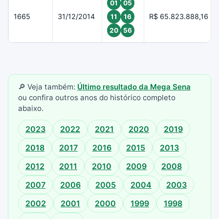
01
05
1665
31/12/2014
R$ 65.823.888,16
11
16
20
56
🔎 Veja também:
Último resultado da Mega Sena
ou confira outros anos do histórico completo
abaixo.
2023
2022
2021
2020
2019
2018
2017
2016
2015
2013
2012
2011
2010
2009
2008
2007
2006
2005
2004
2003
2002
2001
2000
1999
1998