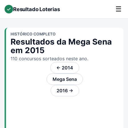
☰
Resultado Loterias
HISTÓRICO COMPLETO
Resultados da Mega Sena
em 2015
110 concursos sorteados neste ano.
← 2014
Mega Sena
2016 →